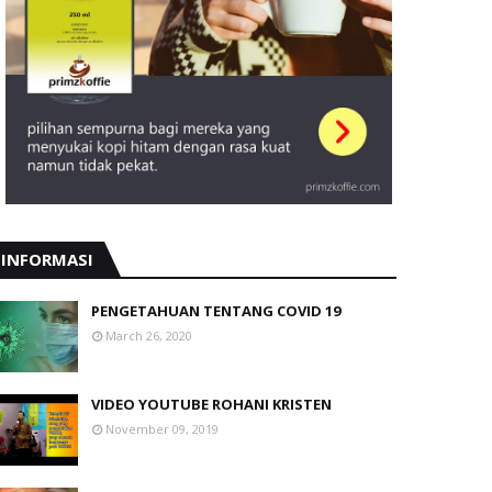
INFORMASI
PENGETAHUAN TENTANG COVID 19
March 26, 2020
VIDEO YOUTUBE ROHANI KRISTEN
November 09, 2019