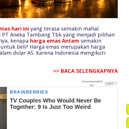
mas hari ini
yang terasa semakin mahal.
 PT Aneka Tambang Tbk yang menjadi pilihan
nya, kenapa
harga emas Antam
semakin
 untuk beli? Harga emas merupakan harga
lam dolar AS. Karena Indonesia mengikuti
>> BACA SELENGKAPNYA