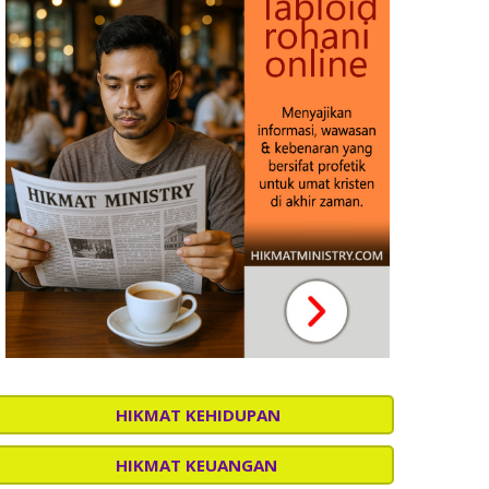
HIKMAT KEHIDUPAN
HIKMAT KEUANGAN