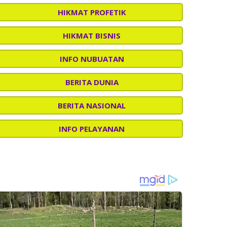
HIKMAT PROFETIK
HIKMAT BISNIS
INFO NUBUATAN
BERITA DUNIA
BERITA NASIONAL
INFO PELAYANAN