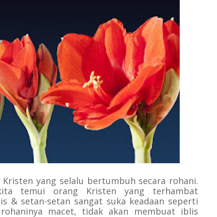
 Kristen yang selalu bertumbuh secara rohani.
kita temui orang Kristen yang terhambat
is & setan-setan sangat suka keadaan seperti
rohaninya macet, tidak akan membuat iblis