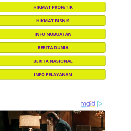
HIKMAT PROFETIK
HIKMAT BISNIS
INFO NUBUATAN
BERITA DUNIA
BERITA NASIONAL
INFO PELAYANAN