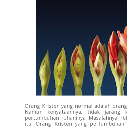
Orang Kristen yang normal adalah orang
Namun kenyataannya, tidak jarang 
pertumbuhan rohaninya. Masalahnya, ibl
itu. Orang Kristen yang pertumbuhan 