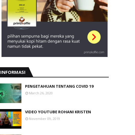
INFORMASI
PENGETAHUAN TENTANG COVID 19
March 26, 2020
VIDEO YOUTUBE ROHANI KRISTEN
November 09, 2019