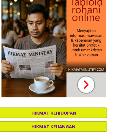
HIKMAT KEHIDUPAN
HIKMAT KEUANGAN