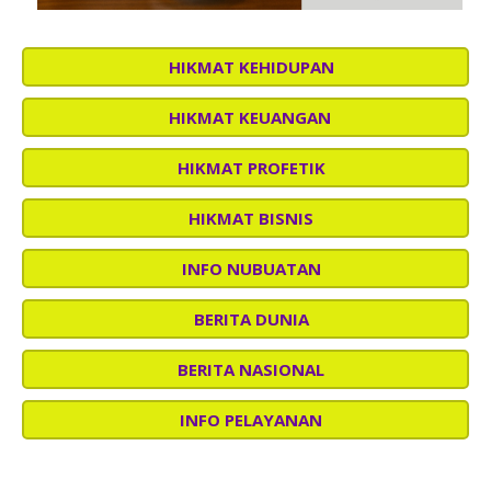
HIKMAT KEHIDUPAN
HIKMAT KEUANGAN
HIKMAT PROFETIK
HIKMAT BISNIS
INFO NUBUATAN
BERITA DUNIA
BERITA NASIONAL
INFO PELAYANAN