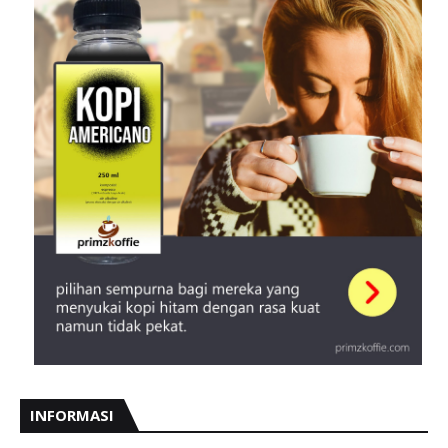
INFORMASI