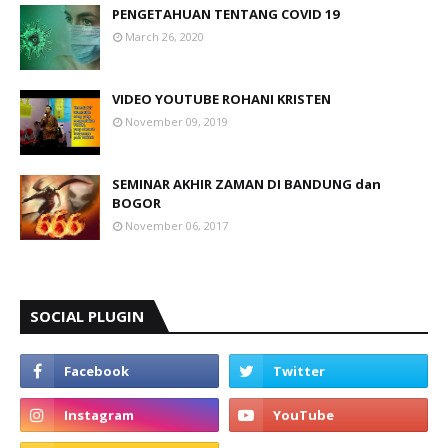
PENGETAHUAN TENTANG COVID 19
March 26, 2020
VIDEO YOUTUBE ROHANI KRISTEN
November 09, 2019
SEMINAR AKHIR ZAMAN DI BANDUNG dan
BOGOR
November 06, 2017
SOCIAL PLUGIN