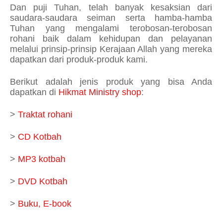
Dan puji Tuhan, telah banyak kesaksian dari
saudara-saudara seiman serta hamba-hamba
Tuhan yang mengalami terobosan-terobosan
rohani baik dalam kehidupan dan pelayanan
melalui prinsip-prinsip Kerajaan Allah yang mereka
dapatkan dari produk-produk kami.
Berikut adalah jenis produk yang bisa Anda
dapatkan di
Hikmat Ministry shop
:
>
Traktat rohani
>
CD Kotbah
>
MP3 kotbah
>
DVD Kotbah
>
Buku, E-book