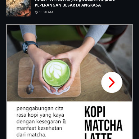
PEPERANGAN BESAR DI ANGKASA
10:28 AM