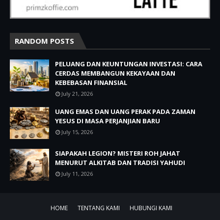
RANDOM POSTS
PELUANG DAN KEUNTUNGAN INVESTASI: CARA
CERDAS MEMBANGUN KEKAYAAN DAN
KEBEBASAN FINANSIAL
July 21, 2026
UANG EMAS DAN UANG PERAK PADA ZAMAN
YESUS DI MASA PERJANJIAN BARU
July 15, 2026
SIAPAKAH LEGION? MISTERI ROH JAHAT
MENURUT ALKITAB DAN TRADISI YAHUDI
July 11, 2026
HOME
TENTANG KAMI
HUBUNGI KAMI