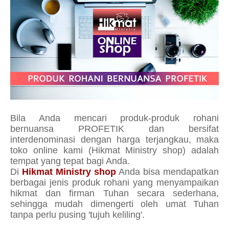
Bila Anda mencari produk-produk rohani
bernuansa PROFETIK dan bersifat
interdenominasi dengan harga terjangkau, maka
toko online kami (Hikmat Ministry shop) adalah
tempat yang tepat bagi Anda.
Di
Hikmat Ministry shop
Anda bisa mendapatkan
berbagai jenis produk rohani yang menyampaikan
hikmat dan firman Tuhan secara sederhana,
sehingga mudah dimengerti oleh umat Tuhan
tanpa perlu pusing 'tujuh keliling'.