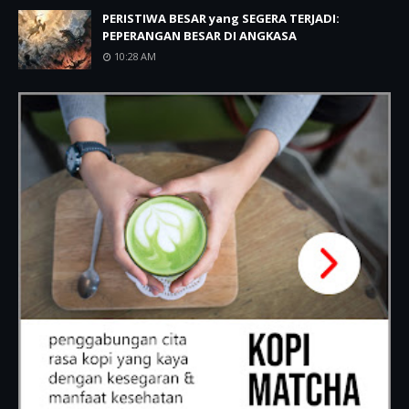
PERISTIWA BESAR yang SEGERA TERJADI:
PEPERANGAN BESAR DI ANGKASA
10:28 AM