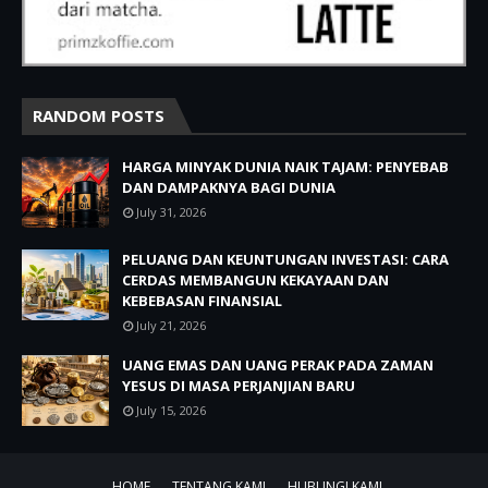
RANDOM POSTS
HARGA MINYAK DUNIA NAIK TAJAM: PENYEBAB
DAN DAMPAKNYA BAGI DUNIA
July 31, 2026
PELUANG DAN KEUNTUNGAN INVESTASI: CARA
CERDAS MEMBANGUN KEKAYAAN DAN
KEBEBASAN FINANSIAL
July 21, 2026
UANG EMAS DAN UANG PERAK PADA ZAMAN
YESUS DI MASA PERJANJIAN BARU
July 15, 2026
HOME
TENTANG KAMI
HUBUNGI KAMI