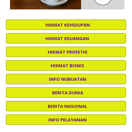
HIKMAT KEHIDUPAN
HIKMAT KEUANGAN
HIKMAT PROFETIK
HIKMAT BISNIS
INFO NUBUATAN
BERITA DUNIA
BERITA NASIONAL
INFO PELAYANAN