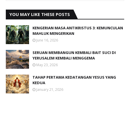
YOU MAY LIKE THESE POSTS
KENGERIAN MASA ANTIKRISTUS 3: KEMUNCULAN
MAHLUK MENGERIKAN
June 16, 2026
SERUAN MEMBANGUN KEMBALI BAIT SUCI DI
YERUSALEM KEMBALI MENGGEMA
May 23, 2026
TAHAP PERTAMA KEDATANGAN YESUS YANG
KEDUA
January 21, 2026