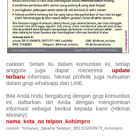
catatan: Selain itu dalam komunitas ini, setiap
anggota juga dapat menerima
update
terbaru
informasi, hikmat profetik juga nubuatan
dalam grup whatsapp dan LINE.
Bila Anda rindu bergabung dengan grup komunitas
ini, daftarkan diri Anda dengan mengirimkan
informasi sebagai berikut kepada kami (Hikmat
Ministry):
nama_kota_no telpon_kohimpro
contoh: Yohanes_Jakarta Selatan_081315008979_kohimpro