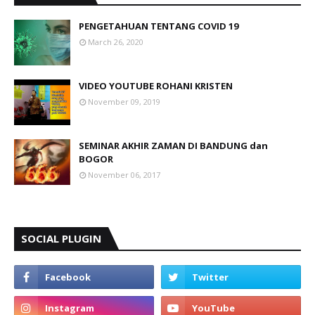
PENGETAHUAN TENTANG COVID 19
March 26, 2020
VIDEO YOUTUBE ROHANI KRISTEN
November 09, 2019
SEMINAR AKHIR ZAMAN DI BANDUNG dan
BOGOR
November 06, 2017
SOCIAL PLUGIN