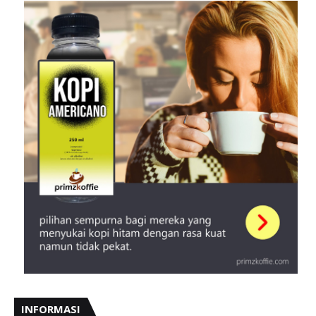
INFORMASI