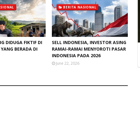
ASIONAL
BERITA NASIONAL
G DIDUGA FIKTIF DI
SELL INDONESIA, INVESTOR ASING
 YANG BERADA DI
RAMAI-RAMAI MENYOROTI PASAR
INDONESIA PADA 2026
June 22, 2026