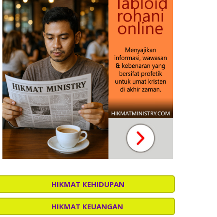
HIKMAT KEHIDUPAN
HIKMAT KEUANGAN