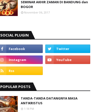
SEMINAR AKHIR ZAMAN DI BANDUNG dan
BOGOR
November 06, 2017
SOCIAL PLUGIN
POPULAR POSTS
TANDA-TANDA DATANGNYA MASA
ANTIKRISTUS
1:18 PM