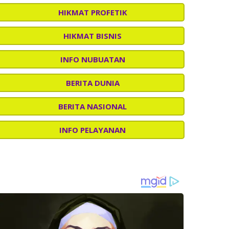
HIKMAT PROFETIK
HIKMAT BISNIS
INFO NUBUATAN
BERITA DUNIA
BERITA NASIONAL
INFO PELAYANAN