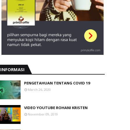
INFORMASI
PENGETAHUAN TENTANG COVID 19
March 26, 2020
VIDEO YOUTUBE ROHANI KRISTEN
November 09, 2019