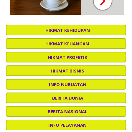
HIKMAT KEHIDUPAN
HIKMAT KEUANGAN
HIKMAT PROFETIK
HIKMAT BISNIS
INFO NUBUATAN
BERITA DUNIA
BERITA NASIONAL
INFO PELAYANAN