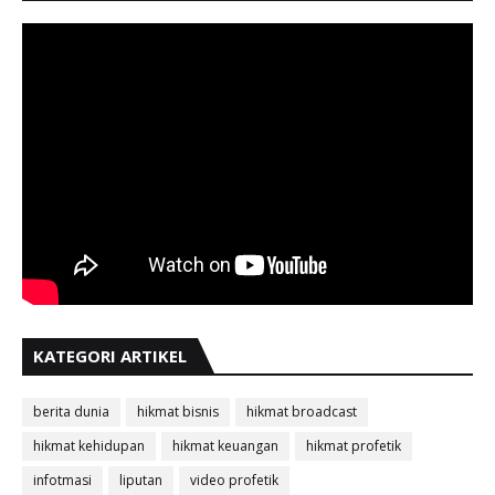
KATEGORI ARTIKEL
berita dunia
hikmat bisnis
hikmat broadcast
hikmat kehidupan
hikmat keuangan
hikmat profetik
infotmasi
liputan
video profetik