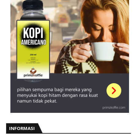
INFORMASI