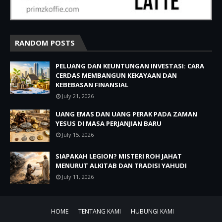
RANDOM POSTS
PELUANG DAN KEUNTUNGAN INVESTASI: CARA
CERDAS MEMBANGUN KEKAYAAN DAN
KEBEBASAN FINANSIAL
July 21, 2026
UANG EMAS DAN UANG PERAK PADA ZAMAN
YESUS DI MASA PERJANJIAN BARU
July 15, 2026
SIAPAKAH LEGION? MISTERI ROH JAHAT
MENURUT ALKITAB DAN TRADISI YAHUDI
July 11, 2026
HOME
TENTANG KAMI
HUBUNGI KAMI