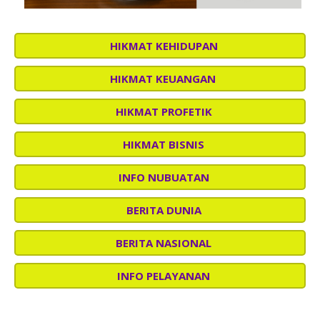
HIKMAT KEHIDUPAN
HIKMAT KEUANGAN
HIKMAT PROFETIK
HIKMAT BISNIS
INFO NUBUATAN
BERITA DUNIA
BERITA NASIONAL
INFO PELAYANAN