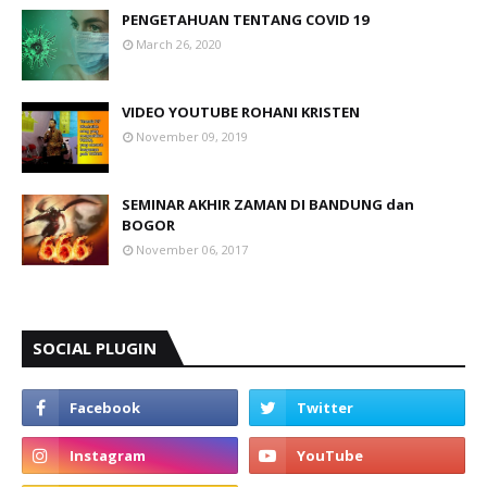
PENGETAHUAN TENTANG COVID 19
March 26, 2020
VIDEO YOUTUBE ROHANI KRISTEN
November 09, 2019
SEMINAR AKHIR ZAMAN DI BANDUNG dan
BOGOR
November 06, 2017
SOCIAL PLUGIN