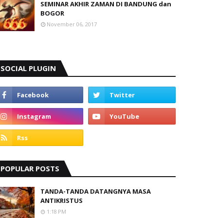
SEMINAR AKHIR ZAMAN DI BANDUNG dan
BOGOR
November 06, 2017
SOCIAL PLUGIN
POPULAR POSTS
TANDA-TANDA DATANGNYA MASA
ANTIKRISTUS
1:18 PM