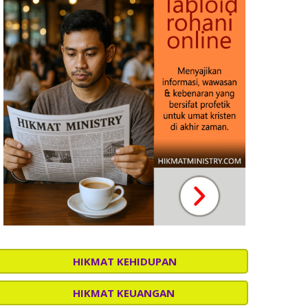
HIKMAT KEHIDUPAN
HIKMAT KEUANGAN