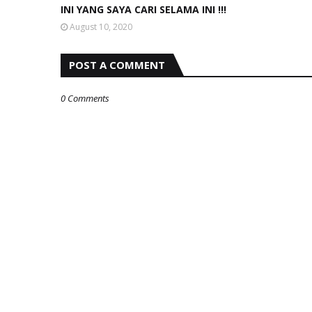
INI YANG SAYA CARI SELAMA INI !!!
August 10, 2020
POST A COMMENT
0 Comments