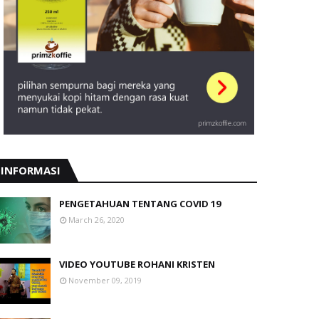
INFORMASI
PENGETAHUAN TENTANG COVID 19
March 26, 2020
VIDEO YOUTUBE ROHANI KRISTEN
November 09, 2019