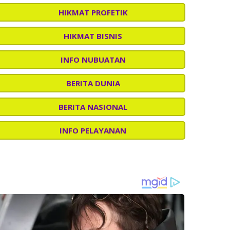
HIKMAT PROFETIK
HIKMAT BISNIS
INFO NUBUATAN
BERITA DUNIA
BERITA NASIONAL
INFO PELAYANAN