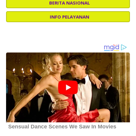
BERITA NASIONAL
INFO PELAYANAN