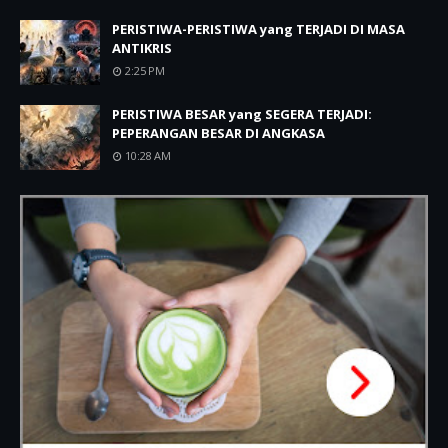
PERISTIWA-PERISTIWA yang TERJADI DI MASA
ANTIKRIS
2:25 PM
PERISTIWA BESAR yang SEGERA TERJADI:
PEPERANGAN BESAR DI ANGKASA
10:28 AM