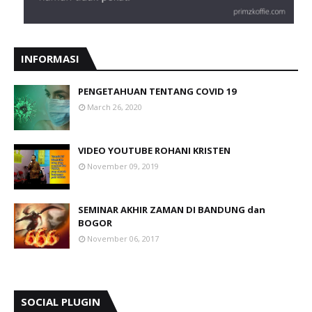
INFORMASI
PENGETAHUAN TENTANG COVID 19
March 26, 2020
VIDEO YOUTUBE ROHANI KRISTEN
November 09, 2019
SEMINAR AKHIR ZAMAN DI BANDUNG dan
BOGOR
November 06, 2017
SOCIAL PLUGIN