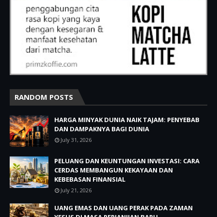
RANDOM POSTS
HARGA MINYAK DUNIA NAIK TAJAM: PENYEBAB
DAN DAMPAKNYA BAGI DUNIA
July 31, 2026
PELUANG DAN KEUNTUNGAN INVESTASI: CARA
CERDAS MEMBANGUN KEKAYAAN DAN
KEBEBASAN FINANSIAL
July 21, 2026
UANG EMAS DAN UANG PERAK PADA ZAMAN
YESUS DI MASA PERJANJIAN BARU