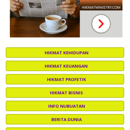
HIKMAT KEHIDUPAN
HIKMAT KEUANGAN
HIKMAT PROFETIK
HIKMAT BISNIS
INFO NUBUATAN
BERITA DUNIA