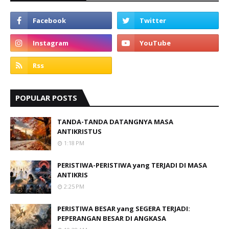
POPULAR POSTS
TANDA-TANDA DATANGNYA MASA
ANTIKRISTUS
1:18 PM
PERISTIWA-PERISTIWA yang TERJADI DI MASA
ANTIKRIS
2:25 PM
PERISTIWA BESAR yang SEGERA TERJADI:
PEPERANGAN BESAR DI ANGKASA