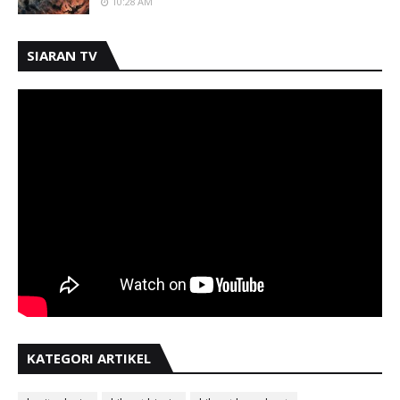
10:28 AM
SIARAN TV
KATEGORI ARTIKEL