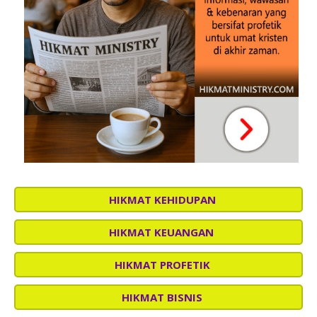
HIKMAT KEHIDUPAN
HIKMAT KEUANGAN
HIKMAT PROFETIK
HIKMAT BISNIS