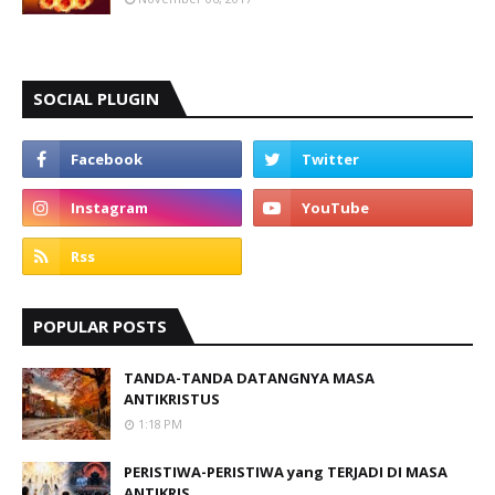
SOCIAL PLUGIN
POPULAR POSTS
TANDA-TANDA DATANGNYA MASA
ANTIKRISTUS
1:18 PM
PERISTIWA-PERISTIWA yang TERJADI DI MASA
ANTIKRIS