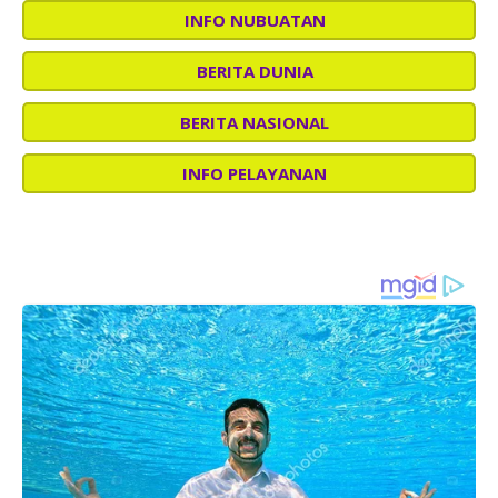
INFO NUBUATAN
BERITA DUNIA
BERITA NASIONAL
INFO PELAYANAN