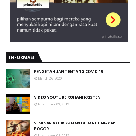
INFORMASI
PENGETAHUAN TENTANG COVID 19
March 26, 2020
VIDEO YOUTUBE ROHANI KRISTEN
November 09, 2019
SEMINAR AKHIR ZAMAN DI BANDUNG dan
BOGOR
November 06, 2017