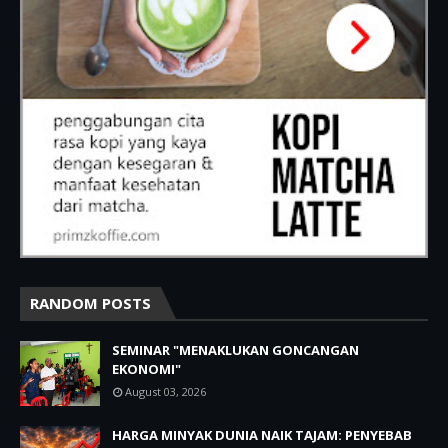
RANDOM POSTS
SEMINAR "MENAKLUKAN GONCANGAN
EKONOMI"
August 03, 2026
HARGA MINYAK DUNIA NAIK TAJAM: PENYEBAB