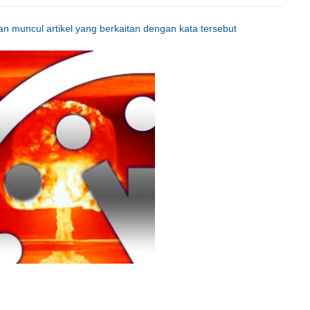
an muncul artikel yang berkaitan dengan kata tersebut