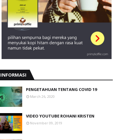
INFORMASI
PENGETAHUAN TENTANG COVID 19
March 26, 2020
VIDEO YOUTUBE ROHANI KRISTEN
November 09, 2019