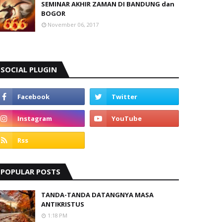
SEMINAR AKHIR ZAMAN DI BANDUNG dan
BOGOR
November 06, 2017
SOCIAL PLUGIN
POPULAR POSTS
TANDA-TANDA DATANGNYA MASA
ANTIKRISTUS
1:18 PM