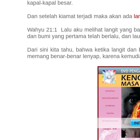
kapal-kapal besar.
Dan setelah kiamat terjadi maka akan ada
la
Wahyu 21:1 Lalu aku melihat langit yang ba
dan bumi yang pertama telah berlalu, dan laut
Dari sini kita tahu, bahwa ketika langit da
memang benar-benar lenyap, karena kemudia