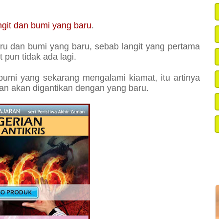
ngit dan bumi yang baru
.
ru dan bumi yang baru, sebab langit yang pertama
 pun tidak ada lagi.
n bumi yang sekarang mengalami kiamat, itu artinya
n akan digantikan dengan yang baru.