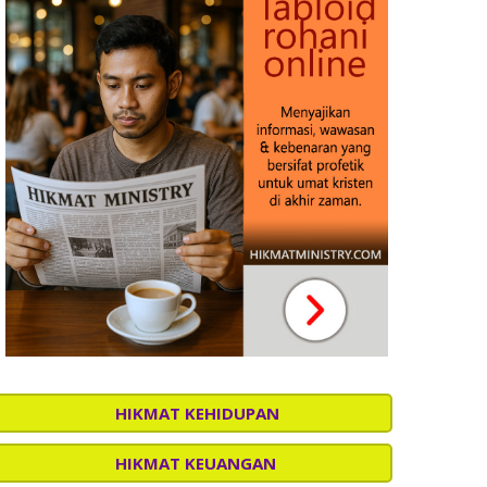
HIKMAT KEHIDUPAN
HIKMAT KEUANGAN