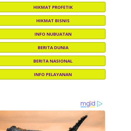
HIKMAT PROFETIK
HIKMAT BISNIS
INFO NUBUATAN
BERITA DUNIA
BERITA NASIONAL
INFO PELAYANAN